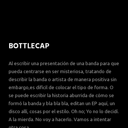
BOTTLECAP
Al escribir una presentación de una banda para que
pueda centrarse en ser misteriosa, tratando de
describir la banda o artista de manera positiva sin
embargo,es difícil de colocar el tipo de forma. O
se puede escribir la historia aburrida de cómo se
formó la banda y bla bla bla, editan un EP aquí, un
disco allí, cosas por el estilo. Oh no; Yo no lo decidí.
A la mierda. No voy a hacerlo. Vamos a intentar
otra cosa.