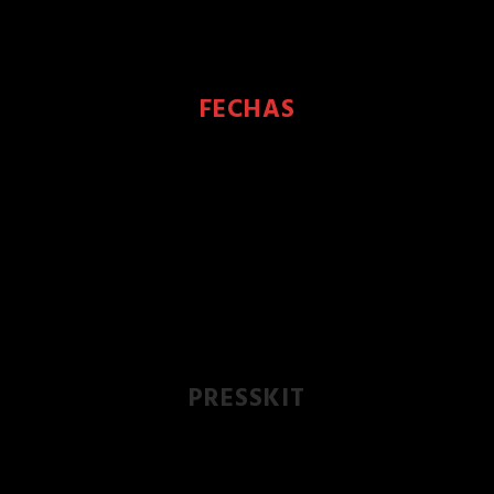
FECHAS
PRESSKIT