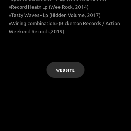
«Record Heat» Lp (Wee Rock, 2014)
«Tasty Waves» Lp (Hidden Volume, 2017)
«Wining combination» (Bickerton Records / Action
Weekend Records,2019)
WEBSITE