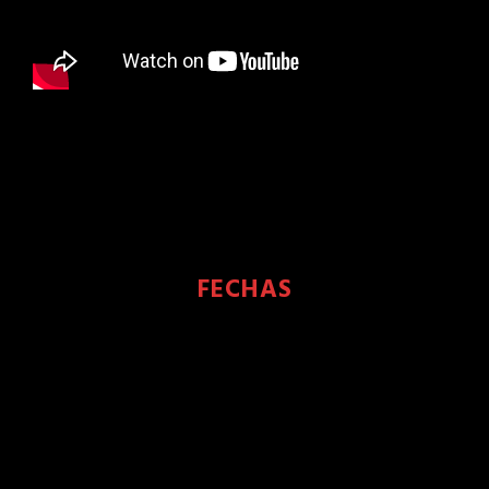
FECHAS