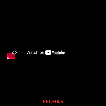
FECHAS