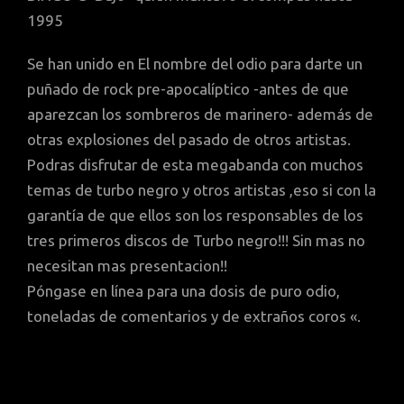
1995
Se han unido en El nombre del odio para darte un
puñado de rock pre-apocalíptico -antes de que
aparezcan los sombreros de marinero- además de
otras explosiones del pasado de otros artistas.
Podras disfrutar de esta megabanda con muchos
temas de turbo negro y otros artistas ,eso si con la
garantía de que ellos son los responsables de los
tres primeros discos de Turbo negro!!! Sin mas no
necesitan mas presentacion!!
Póngase en línea para una dosis de puro odio,
toneladas de comentarios y de extraños coros «.