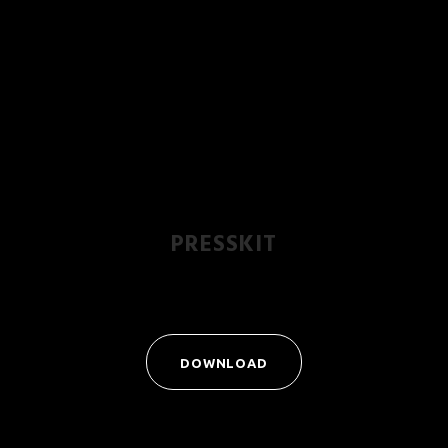
PRESSKIT
DOWNLOAD