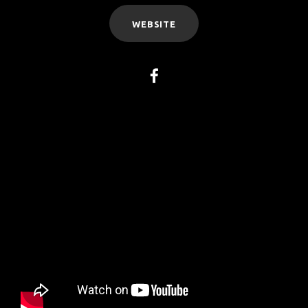
WEBSITE