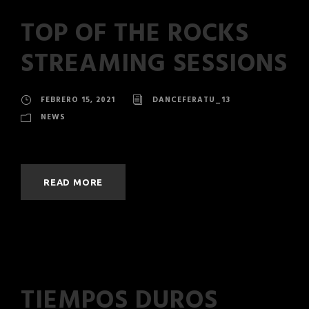
TOP OF THE ROCKS
STREAMING SESSIONS
FEBRERO 15, 2021
DANCEFERATU_13
NEWS
READ MORE
TIEMPOS DUROS