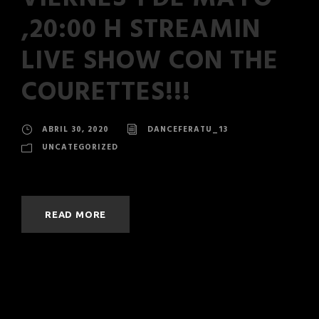
,20:00 H STREAMIN
LIVE SHOW CON THE
COURETTES!!!
ABRIL 30, 2020
DANCEFERATU_13
UNCATEGORIZED
READ MORE