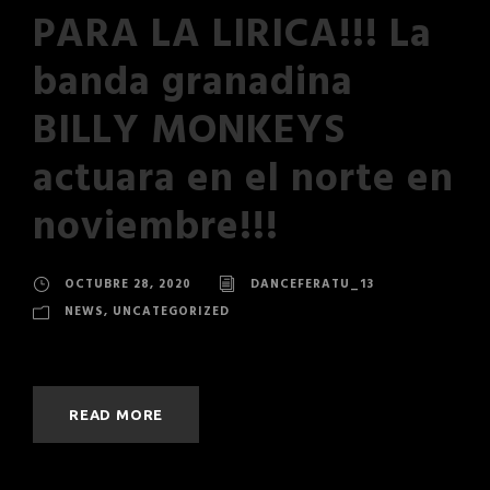
PARA LA LIRICA!!! La
banda granadina
BILLY MONKEYS
actuara en el norte en
noviembre!!!
OCTUBRE 28, 2020
DANCEFERATU_13
NEWS
,
UNCATEGORIZED
READ MORE