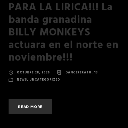
PARA LA LIRICA!!! La
banda granadina
BILLY MONKEYS
actuara en el norte en
noviembre!!!
OCTUBRE 28, 2020
DANCEFERATU_13
NEWS
,
UNCATEGORIZED
READ MORE