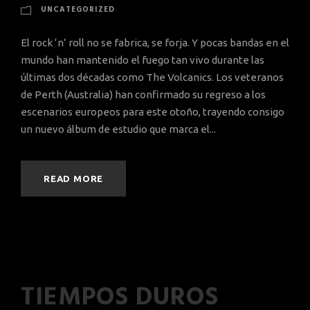
UNCATEGORIZED
El rock ‘n’ roll no se fabrica, se forja. Y pocas bandas en el
mundo han mantenido el fuego tan vivo durante las
últimas dos décadas como The Volcanics. Los veteranos
de Perth (Australia) han confirmado su regreso a los
escenarios europeos para este otoño, trayendo consigo
un nuevo álbum de estudio que marca el...
READ MORE
TIEMPOS DUROS