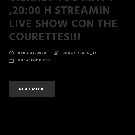
,20:00 H STREAMIN
LIVE SHOW CON THE
COURETTES!!!
ABRIL 30, 2020
DANCEFERATU_13
UNCATEGORIZED
READ MORE