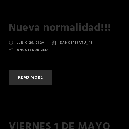
Nueva normalidad!!!
JUNIO 29, 2020
DANCEFERATU_13
UNCATEGORIZED
READ MORE
VIERNES 1 DE MAYO