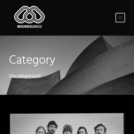
Category
Uncategorized